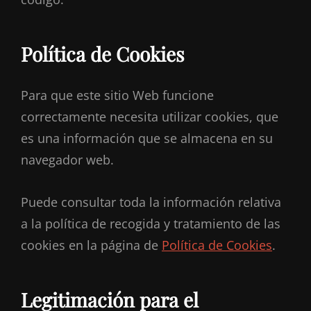
Política de Cookies
Para que este sitio Web funcione
correctamente necesita utilizar cookies, que
es una información que se almacena en su
navegador web.
Puede consultar toda la información relativa
a la política de recogida y tratamiento de las
cookies en la página de
Política de Cookies
.
Legitimación para el