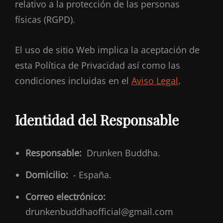
relativo a la protección de las personas
físicas (RGPD).
El uso de sitio Web implica la aceptación de
esta Política de Privacidad así como las
condiciones incluidas en el
Aviso Legal
.
Identidad del Responsable
Responsable:
Drunken Buddha.
Domicilio:
- España.
Correo electrónico:
drunkenbuddhaofficial@gmail.com