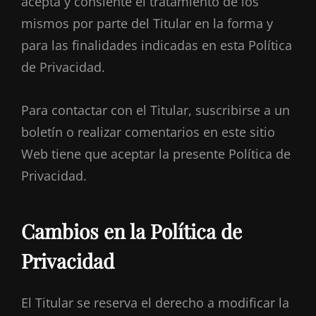
acepta y consiente el tratamiento de los
mismos por parte del Titular en la forma y
para las finalidades indicadas en esta Política
de Privacidad.
Para contactar con el Titular, suscribirse a un
boletín o realizar comentarios en este sitio
Web tiene que aceptar la presente Política de
Privacidad.
Cambios en la Política de
Privacidad
El Titular se reserva el derecho a modificar la