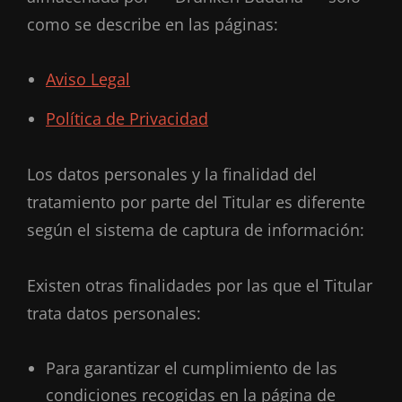
como se describe en las páginas:
Aviso Legal
Política de Privacidad
Los datos personales y la finalidad del
tratamiento por parte del Titular es diferente
según el sistema de captura de información:
Existen otras finalidades por las que el Titular
trata datos personales:
Para garantizar el cumplimiento de las
condiciones recogidas en la página de