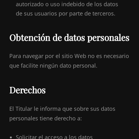
autorizado o uso indebido de los datos
de sus usuarios por parte de terceros.
Obtención de datos personales
Para navegar por el sitio Web no es necesario
que facilite ningún dato personal.
Derechos
El Titular le informa que sobre sus datos
personales tiene derecho a:
Solicitar el acceso a los datos