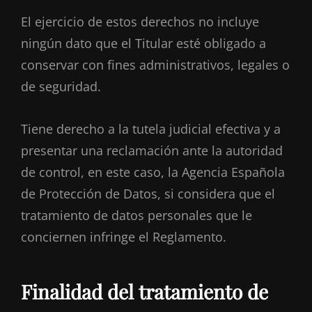
El ejercicio de estos derechos no incluye
ningún dato que el Titular esté obligado a
conservar con fines administrativos, legales o
de seguridad.
Tiene derecho a la tutela judicial efectiva y a
presentar una reclamación ante la autoridad
de control, en este caso, la Agencia Española
de Protección de Datos, si considera que el
tratamiento de datos personales que le
conciernen infringe el Reglamento.
Finalidad del tratamiento de