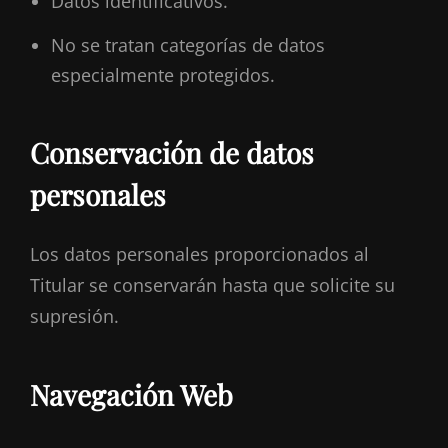
Datos identificativos.
No se tratan categorías de datos
especialmente protegidos.
Conservación de datos
personales
Los datos personales proporcionados al
Titular se conservarán hasta que solicite su
supresión.
Navegación Web