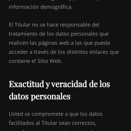
información demográfica.
El Titular no se hace responsable del
tratamiento de los datos personales que
realicen las páginas web a las que pueda
acceder a través de los distintos enlaces que
contiene el Sitio Web.
Exactitud y veracidad de los
datos personales
Usted se compromete a que los datos
facilitados al Titular sean correctos,