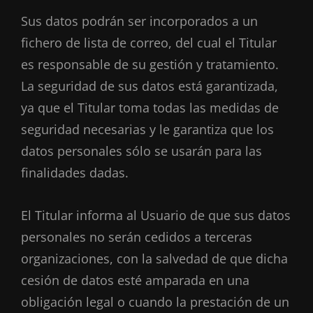
Sus datos podrán ser incorporados a un
fichero de lista de correo, del cual el Titular
es responsable de su gestión y tratamiento.
La seguridad de sus datos está garantizada,
ya que el Titular toma todas las medidas de
seguridad necesarias y le garantiza que los
datos personales sólo se usarán para las
finalidades dadas.
El Titular informa al Usuario de que sus datos
personales no serán cedidos a terceras
organizaciones, con la salvedad de que dicha
cesión de datos esté amparada en una
obligación legal o cuando la prestación de un