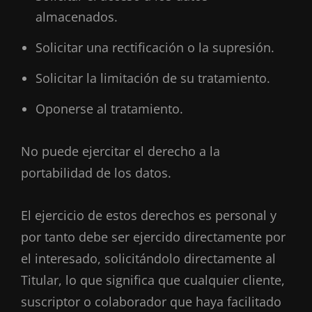
almacenados.
Solicitar una rectificación o la supresión.
Solicitar la limitación de su tratamiento.
Oponerse al tratamiento.
No puede ejercitar el derecho a la
portabilidad de los datos.
El ejercicio de estos derechos es personal y
por tanto debe ser ejercido directamente por
el interesado, solicitándolo directamente al
Titular, lo que significa que cualquier cliente,
suscriptor o colaborador que haya facilitado