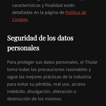
características y finalidad están
detalladas en la página de
Política de
Cookies
.
Seguridad de los datos
personales
Para proteger sus datos personales, el Titular
toma todas las precauciones razonables y
sigue las mejores prácticas de la industria
para evitar su pérdida, mal uso, acceso
indebido, divulgación, alteración o
destrucción de los mismos.