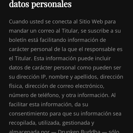
datos personales
Cuando usted se conecta al Sitio Web para
mandar un correo al Titular, se suscribe a su
boletín está facilitando información de
carácter personal de la que el responsable es
el Titular. Esta información puede incluir
datos de carácter personal como pueden ser
su dirección IP, nombre y apellidos, dirección
física, dirección de correo electrónico,
número de teléfono, y otra información. Al
facilitar esta información, da su
consentimiento para que su información sea
recopilada, utilizada, gestionada y
almacenada por — Drunken Buddha — sólo