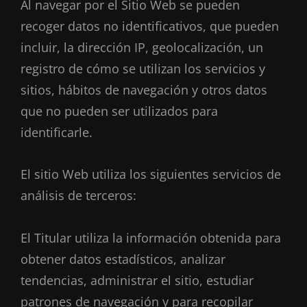
Al navegar por el Sitio Web se pueden
recoger datos no identificativos, que pueden
incluir, la dirección IP, geolocalización, un
registro de cómo se utilizan los servicios y
sitios, hábitos de navegación y otros datos
que no pueden ser utilizados para
identificarle.
El sitio Web utiliza los siguientes servicios de
análisis de terceros:
El Titular utiliza la información obtenida para
obtener datos estadísticos, analizar
tendencias, administrar el sitio, estudiar
patrones de navegación y para recopilar