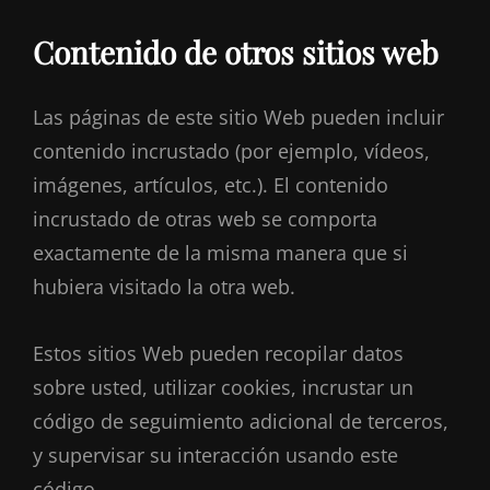
Contenido de otros sitios web
Las páginas de este sitio Web pueden incluir
contenido incrustado (por ejemplo, vídeos,
imágenes, artículos, etc.). El contenido
incrustado de otras web se comporta
exactamente de la misma manera que si
hubiera visitado la otra web.
Estos sitios Web pueden recopilar datos
sobre usted, utilizar cookies, incrustar un
código de seguimiento adicional de terceros,
y supervisar su interacción usando este
código.