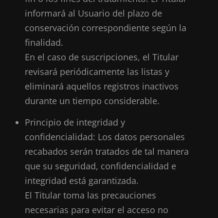
informará al Usuario del plazo de
conservación correspondiente según la
finalidad.
En el caso de suscripciones, el Titular
revisará periódicamente las listas y
eliminará aquellos registros inactivos
durante un tiempo considerable.
Principio de integridad y
confidencialidad: Los datos personales
recabados serán tratados de tal manera
que su seguridad, confidencialidad e
integridad está garantizada.
El Titular toma las precauciones
necesarias para evitar el acceso no