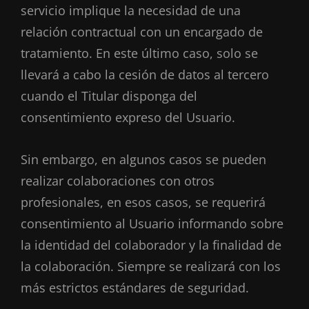
servicio implique la necesidad de una
relación contractual con un encargado de
tratamiento. En este último caso, solo se
llevará a cabo la cesión de datos al tercero
cuando el Titular disponga del
consentimiento expreso del Usuario.
Sin embargo, en algunos casos se pueden
realizar colaboraciones con otros
profesionales, en esos casos, se requerirá
consentimiento al Usuario informando sobre
la identidad del colaborador y la finalidad de
la colaboración. Siempre se realizará con los
más estrictos estándares de seguridad.