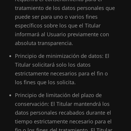
tratamiento de los datos personales que
puede ser para uno o varios fines
específicos sobre los que el Titular
informará al Usuario previamente con
absoluta transparencia.
Principio de minimización de datos: El
Titular solicitará solo los datos
estrictamente necesarios para el fin o
los fines que los solicita.
Principio de limitación del plazo de
conservación: El Titular mantendrá los
datos personales recabados durante el
tiempo estrictamente necesario para el
fin o los fines del tratamiento. El Titular