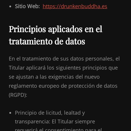
Sitio Web:
https://drunkenbuddha.es
Principios aplicados en el
tratamiento de datos
En el tratamiento de sus datos personales, el
Titular aplicará los siguientes principios que
se ajustan a las exigencias del nuevo
reglamento europeo de protección de datos
(RGPD):
Principio de licitud, lealtad y
transparencia: El Titular siempre
requerirá el consentimiento para el