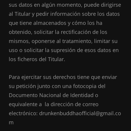
sus datos en algún momento, puede dirigirse
al Titular y pedir información sobre los datos
que tiene almacenados y cómo los ha
obtenido, solicitar la rectificación de los
mismos, oponerse al tratamiento, limitar su
uso o solicitar la supresión de esos datos en
los ficheros del Titular.
Para ejercitar sus derechos tiene que enviar
su petición junto con una fotocopia del
Documento Nacional de Identidad o
equivalente a la dirección de correo
electrónico: drunkenbuddhaofficial@gmail.co
m