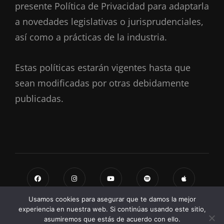
presente Política de Privacidad para adaptarla
a novedades legislativas o jurisprudenciales,
así como a prácticas de la industria.
Estas políticas estarán vigentes hasta que
sean modificadas por otras debidamente
publicadas.
Usamos cookies para asegurar que te damos la mejor
experiencia en nuestra web. Si continúas usando este sitio,
asumiremos que estás de acuerdo con ello.
Copyright © 2026
Drunken Buddha
Privacy Policy
|
Signify