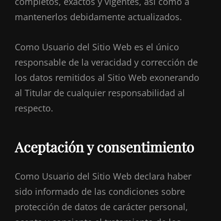
completos, exactos y vigentes, así como a
mantenerlos debidamente actualizados.
Como Usuario del Sitio Web es el único
responsable de la veracidad y corrección de
los datos remitidos al Sitio Web exonerando
al Titular de cualquier responsabilidad al
respecto.
Aceptación y consentimiento
Como Usuario del Sitio Web declara haber
sido informado de las condiciones sobre
protección de datos de carácter personal,