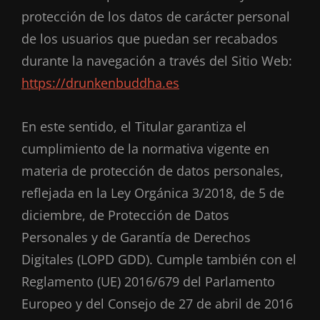
protección de los datos de carácter personal
de los usuarios que puedan ser recabados
durante la navegación a través del Sitio Web:
https://drunkenbuddha.es
En este sentido, el Titular garantiza el
cumplimiento de la normativa vigente en
materia de protección de datos personales,
reflejada en la Ley Orgánica 3/2018, de 5 de
diciembre, de Protección de Datos
Personales y de Garantía de Derechos
Digitales (LOPD GDD). Cumple también con el
Reglamento (UE) 2016/679 del Parlamento
Europeo y del Consejo de 27 de abril de 2016