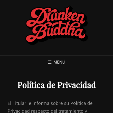
MENÚ
Política de Privacidad
El Titular le informa sobre su Política de
Privacidad respecto del tratamiento y