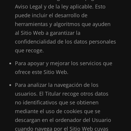
Aviso Legal y de la ley aplicable. Esto
puede incluir el desarrollo de
herramientas y algoritmos que ayuden
al Sitio Web a garantizar la
confidencialidad de los datos personales
que recoge.
Para apoyar y mejorar los servicios que
ofrece este Sitio Web.
Para analizar la navegación de los
usuarios. El Titular recoge otros datos
no identificativos que se obtienen
mediante el uso de cookies que se
descargan en el ordenador del Usuario
cuando navega por el Sitio Web cuyas