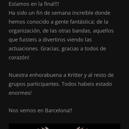
Estamos en la final!!!
Ha sido un fin de semana increible donde
hemos conocido a gente fantástica; de la
organización, de las otras bandas, aquellos
que fuisteis a divertiros viendo las
actuaciones. Gracias, gracias a todos de
corazón!
Nuestra enhorabuena a Kritter y al resto de
grupos participantes. Todos habeis estado
enormes!
Nos vemos en Barcelona!!