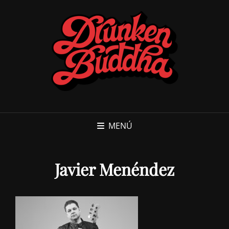
MENÚ
Javier Menéndez